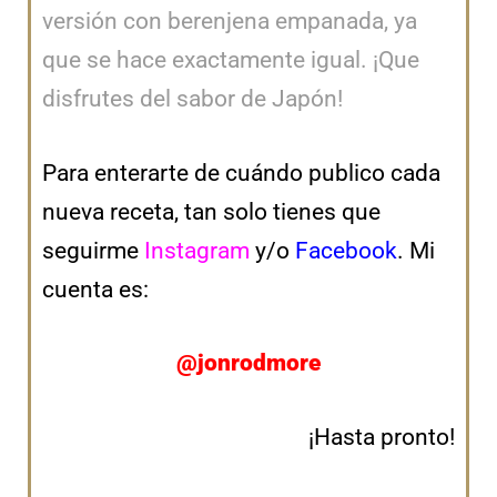
versión con berenjena empanada, ya
que se hace exactamente igual. ¡Que
disfrutes del sabor de Japón!
Para enterarte de cuándo publico cada
nueva receta, tan solo tienes que
seguirme
Instagram
y/o
Facebook
. Mi
cuenta es:
@jonrodmore
¡Hasta pronto!