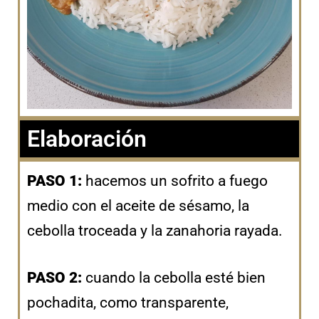
Elaboración
PASO 1:
hacemos un sofrito a fuego
medio con el aceite de sésamo, la
cebolla troceada y la zanahoria rayada.
PASO 2:
cuando la cebolla esté bien
pochadita, como transparente,