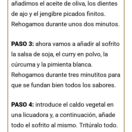
añadimos el aceite de oliva, los dientes
de ajo y el jengibre picados finitos.
Rehogamos durante unos dos minutos.
PASO 3:
ahora vamos a añadir al sofrito
la salsa de soja, el curry en polvo, la
cúrcuma y la pimienta blanca.
Rehogamos durante tres minutitos para
que se fundan bien todos los sabores.
PASO 4:
introduce el caldo vegetal en
una licuadora y, a continuación, añade
todo el sofrito al mismo. Tritúralo todo.