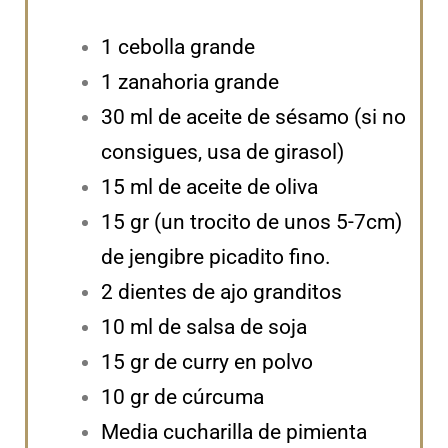
1 cebolla grande
1 zanahoria grande
30 ml de aceite de sésamo (si no
consigues, usa de girasol)
15 ml de aceite de oliva
15 gr (un trocito de unos 5-7cm)
de jengibre picadito fino.
2 dientes de ajo granditos
10 ml de salsa de soja
15 gr de curry en polvo
10 gr de cúrcuma
Media cucharilla de pimienta