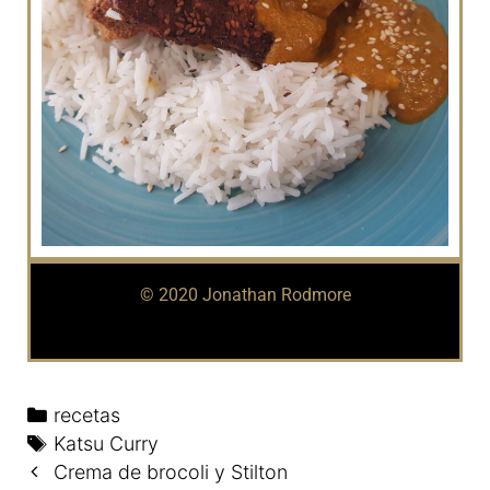
© 2020 Jonathan Rodmore
recetas
Katsu Curry
Crema de brocoli y Stilton