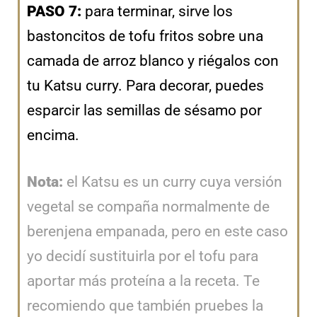
PASO 7:
para terminar, sirve los
bastoncitos de tofu fritos sobre una
camada de arroz blanco y riégalos con
tu Katsu curry. Para decorar, puedes
esparcir las semillas de sésamo por
encima.
Nota:
el Katsu es un curry cuya versión
vegetal se compaña normalmente de
berenjena empanada, pero en este caso
yo decidí sustituirla por el tofu para
aportar más proteína a la receta. Te
recomiendo que también pruebes la