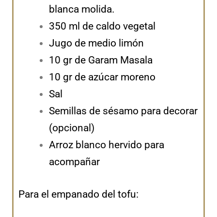
blanca molida.
350 ml de caldo vegetal
Jugo de medio limón
10 gr de Garam Masala
10 gr de azúcar moreno
Sal
Semillas de sésamo para decorar
(opcional)
Arroz blanco hervido para
acompañar
Para el empanado del tofu: