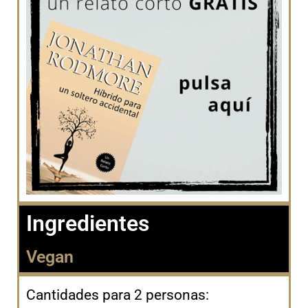
Ingredientes
Vegan
Cantidades para 2 personas: