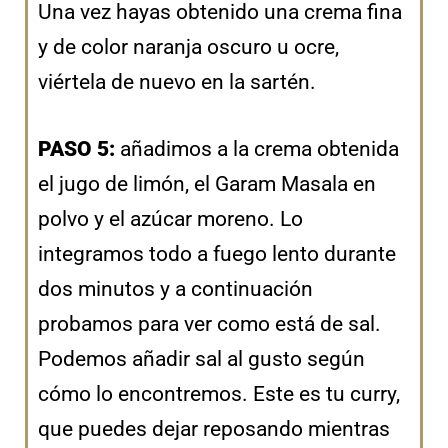
Una vez hayas obtenido una crema fina
y de color naranja oscuro u ocre,
viértela de nuevo en la sartén.
PASO 5:
añadimos a la crema obtenida
el jugo de limón, el Garam Masala en
polvo y el azúcar moreno. Lo
integramos todo a fuego lento durante
dos minutos y a continuación
probamos para ver como está de sal.
Podemos añadir sal al gusto según
cómo lo encontremos. Este es tu curry,
que puedes dejar reposando mientras