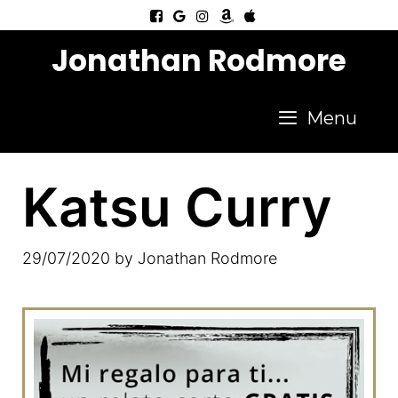
Jonathan Rodmore
Menu
Katsu Curry
29/07/2020
by
Jonathan Rodmore