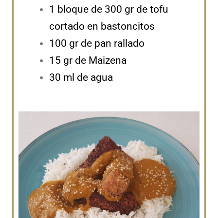
1 bloque de 300 gr de tofu
cortado en bastoncitos
100 gr de pan rallado
15 gr de Maizena
30 ml de agua