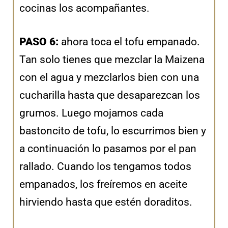
cocinas los acompañantes.
PASO 6:
ahora toca el tofu empanado.
Tan solo tienes que mezclar la Maizena
con el agua y mezclarlos bien con una
cucharilla hasta que desaparezcan los
grumos. Luego mojamos cada
bastoncito de tofu, lo escurrimos bien y
a continuación lo pasamos por el pan
rallado. Cuando los tengamos todos
empanados, los freíremos en aceite
hirviendo hasta que estén doraditos.